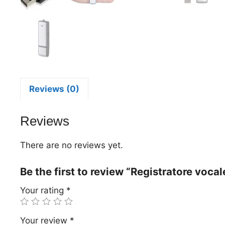
Reviews (0)
Reviews
There are no reviews yet.
Be the first to review “Registratore vocal
Your rating
*
Your review
*