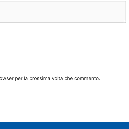
browser per la prossima volta che commento.