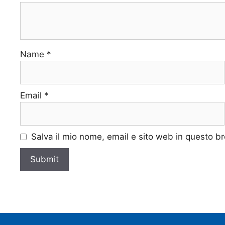
Name
*
Email
*
Salva il mio nome, email e sito web in questo 