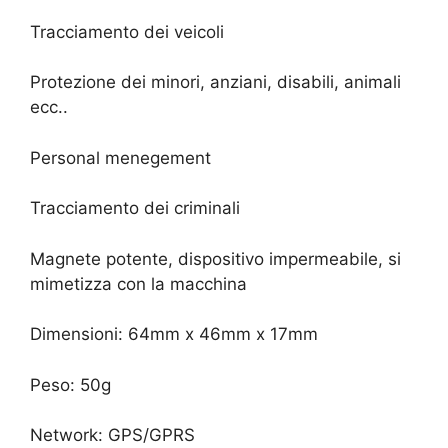
Tracciamento dei veicoli
Protezione dei minori, anziani, disabili, animali
ecc..
Personal menegement
Tracciamento dei criminali
Magnete potente, dispositivo impermeabile, si
mimetizza con la macchina
Dimensioni: 64mm x 46mm x 17mm
Peso: 50g
Network: GPS/GPRS