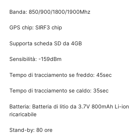
Banda: 850/900/1800/1900Mhz
GPS chip: SIRF3 chip
Supporta scheda SD da 4GB
Sensibilità: -159dBm
Tempo di tracciamento se freddo: 45sec
Tempo di tracciamento se caldo: 35sec
Batteria: Batteria di litio da 3.7V 800mAh Li-ion
ricaricabile
Stand-by: 80 ore