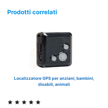
Prodotti correlati
Localizzatore GPS per anziani, bambini,
disabili, animali
Classificazione: 5 su 5.