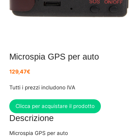
Microspia GPS per auto
129,47€
Tutti i prezzi includono IVA
Clicca per acquistare il prodotto
Descrizione
Microspia GPS per auto