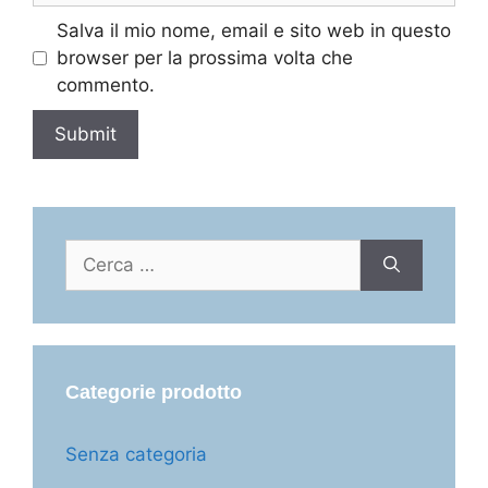
Salva il mio nome, email e sito web in questo
browser per la prossima volta che
commento.
Ricerca
per:
Categorie prodotto
Senza categoria