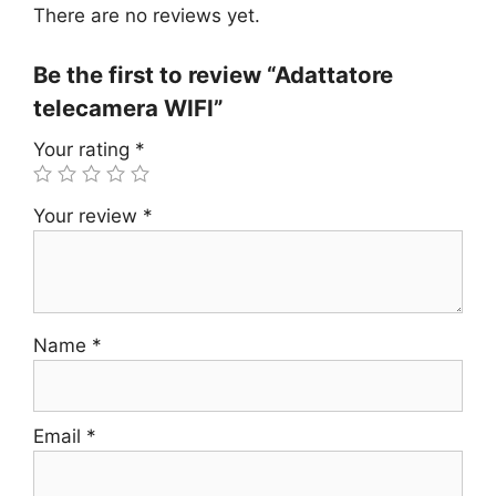
There are no reviews yet.
Be the first to review “Adattatore
telecamera WIFI”
Your rating
*
Your review
*
Name
*
Email
*