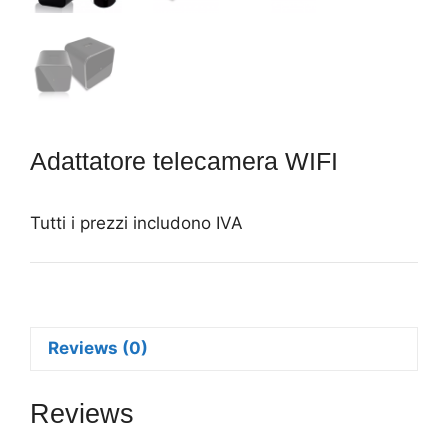
Adattatore telecamera WIFI
Tutti i prezzi includono IVA
Reviews (0)
Reviews