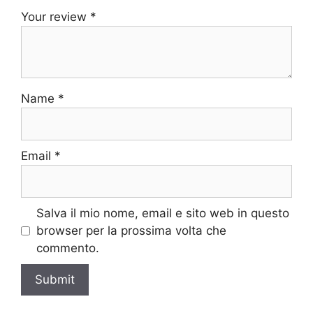
Your review
*
Name
*
Email
*
Salva il mio nome, email e sito web in questo
browser per la prossima volta che
commento.