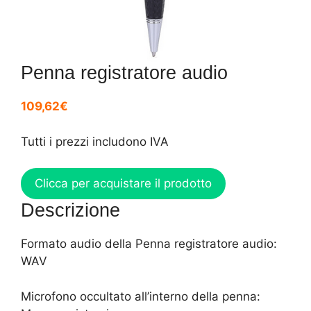
Penna registratore audio
109,62€
Tutti i prezzi includono IVA
Clicca per acquistare il prodotto
Descrizione
Formato audio della Penna registratore audio:
WAV
Microfono occultato all’interno della penna: