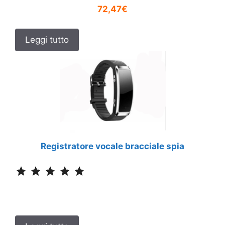
72,47€
Leggi tutto
Registratore vocale bracciale spia
Classificazione: 5 su 5.