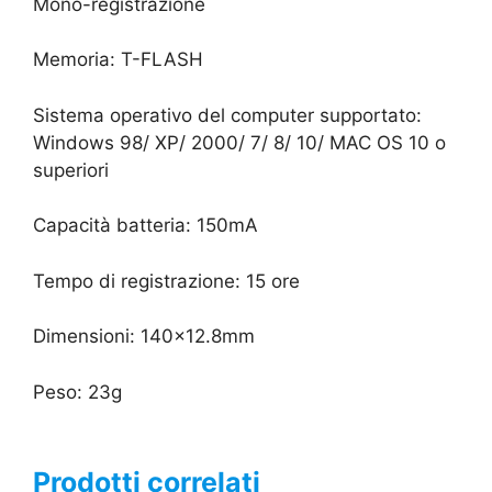
Mono-registrazione
Memoria: T-FLASH
Sistema operativo del computer supportato:
Windows 98/ XP/ 2000/ 7/ 8/ 10/ MAC OS 10 o
superiori
Capacità batteria: 150mA
Tempo di registrazione: 15 ore
Dimensioni: 140×12.8mm
Peso: 23g
Prodotti correlati