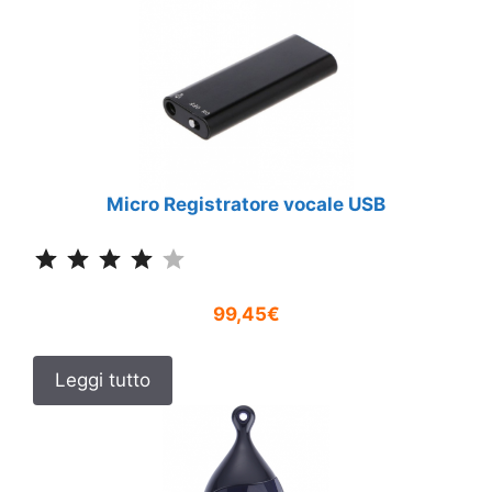
Micro Registratore vocale USB
Classificazione: 4 su 5.
99,45€
Leggi tutto