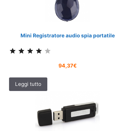
Mini Registratore audio spia portatile
Classificazione: 4 su 5.
94,37€
Leggi tutto