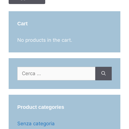
Cart
No products in the cart.
Ricerca
per:
Product categories
Senza categoria