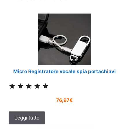
Micro Registratore vocale spia portachiavi
Classificazione: 5 su 5.
76,97€
Leggi tutto