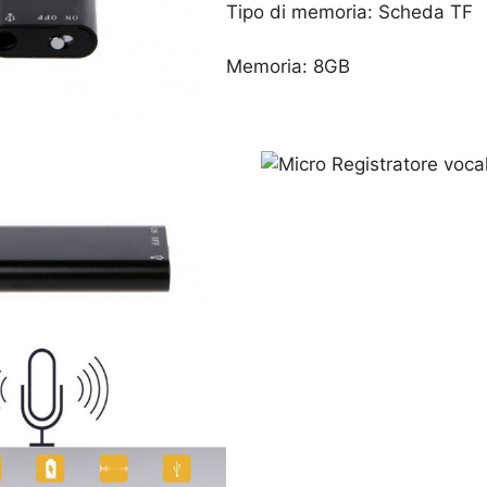
Tipo di memoria: Scheda TF
Memoria: 8GB