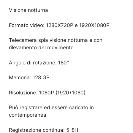
Visione notturna
Formato video: 1280X720P e 1920X1080P
Telecamera spia visione notturna e con
rilevamento del movimento
Angolo di rotazione: 180°
Memoria: 128 GB
Risoluzione: 1080P (1920*1080)
Può registrare ed essere caricato in
contemporanea
Registrazione continua: 5-8H