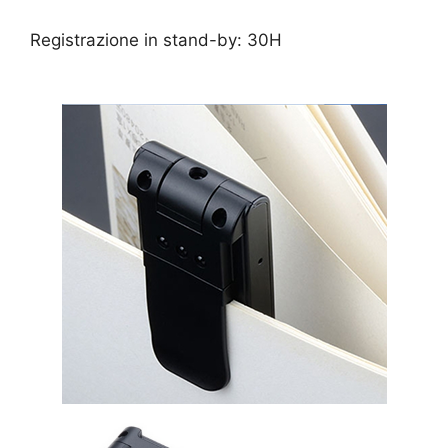
Registrazione in stand-by: 30H