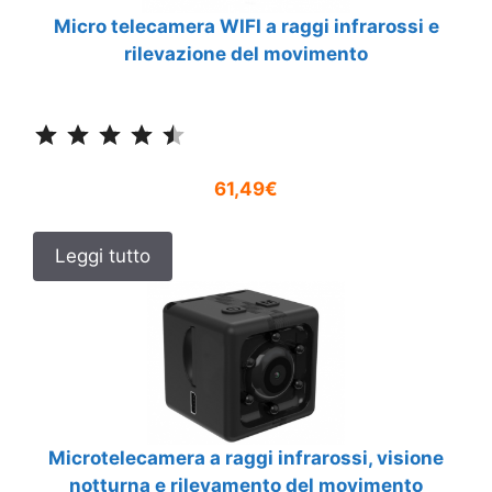
Micro telecamera WIFI a raggi infrarossi e
rilevazione del movimento
Classificazione: 4.5 su 5.
61,49€
Leggi tutto
Microtelecamera a raggi infrarossi, visione
notturna e rilevamento del movimento