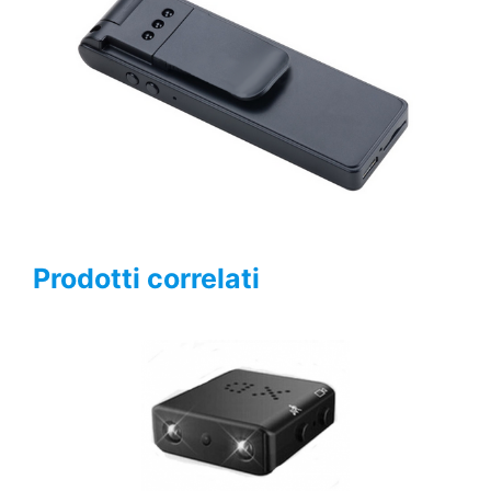
Prodotti correlati