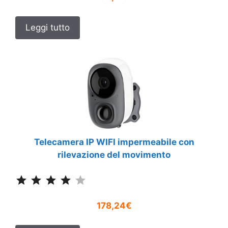
Leggi tutto
Telecamera IP WIFI impermeabile con
rilevazione del movimento
Classificazione: 4 su 5.
178,24€